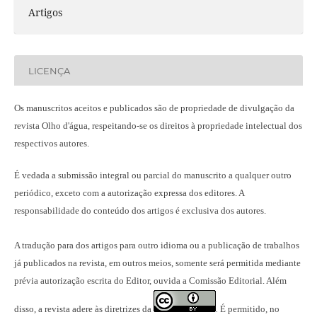
Artigos
LICENÇA
Os manuscritos aceitos e publicados são de propriedade de divulgação da
revista Olho d'água, respeitando-se os direitos à propriedade intelectual dos
respectivos autores.
É vedada a submissão integral ou parcial do manuscrito a qualquer outro
periódico, exceto com a autorização expressa dos editores. A
responsabilidade do conteúdo dos artigos é exclusiva dos autores.
A tradução para dos artigos para outro idioma ou a publicação
de trabalhos
já publicados na revista
, em outros meios, somente será permitida mediante
prévia autorização escrita do Editor, ouvida a Comissão Editorial. Além
disso, a revista adere às diretrizes da
É permitido, no
.