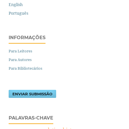
English
Português
INFORMAÇÕES
Para Leitores
Para Autores
Para Bibliotecários
ENVIAR SUBMISSÃO
PALAVRAS-CHAVE