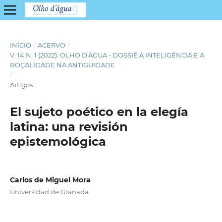
INÍCIO
/
ACERVO
/
V. 14 N. 1 (2022): OLHO D'ÁGUA - DOSSIÊ A INTELIGÊNCIA E A
BOÇALIDADE NA ANTIGUIDADE
/
Artigos
El sujeto poético en la elegía
latina: una revisión
epistemológica
Carlos de Miguel Mora
Universidad de Granada