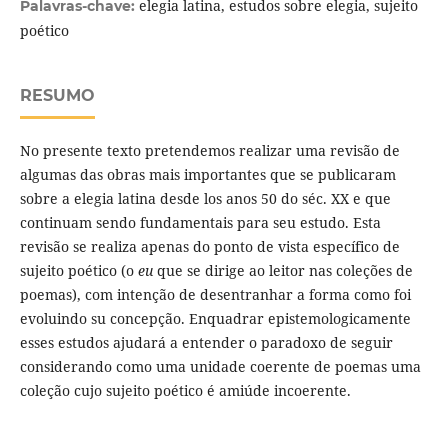
elegia latina, estudos sobre elegia, sujeito
Palavras-chave:
poético
RESUMO
No presente texto pretendemos realizar uma revisão de
algumas das obras mais importantes que se publicaram
sobre a elegia latina desde los anos 50 do séc. XX e que
continuam sendo fundamentais para seu estudo. Esta
revisão se realiza apenas do ponto de vista específico de
sujeito poético (o
eu
que se dirige ao leitor nas coleções de
poemas), com intenção de desentranhar a forma como foi
evoluindo su concepção. Enquadrar epistemologicamente
esses estudos ajudará a entender o paradoxo de seguir
considerando como uma unidade coerente de poemas uma
coleção cujo sujeito poético é amiúde incoerente.