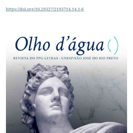
https://doi.org/10.29327/2193714.14.1-6