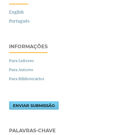
English
Português
INFORMAÇÕES
Para Leitores
Para Autores
Para Bibliotecários
ENVIAR SUBMISSÃO
PALAVRAS-CHAVE