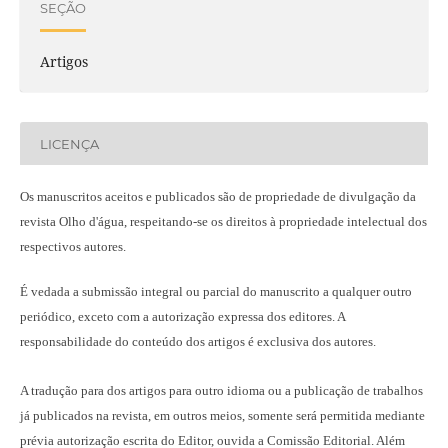
SEÇÃO
Artigos
LICENÇA
Os manuscritos aceitos e publicados são de propriedade de divulgação da
revista Olho d'água, respeitando-se os direitos à propriedade intelectual dos
respectivos autores.
É vedada a submissão integral ou parcial do manuscrito a qualquer outro
periódico, exceto com a autorização expressa dos editores. A
responsabilidade do conteúdo dos artigos é exclusiva dos autores.
A tradução para dos artigos para outro idioma ou a publicação
de trabalhos
já publicados na revista
, em outros meios, somente será permitida mediante
prévia autorização escrita do Editor, ouvida a Comissão Editorial. Além