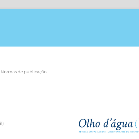
Normas de publicação
l)