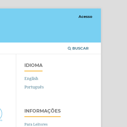
Acesso
BUSCAR
IDIOMA
English
Português
INFORMAÇÕES
Para Leitores