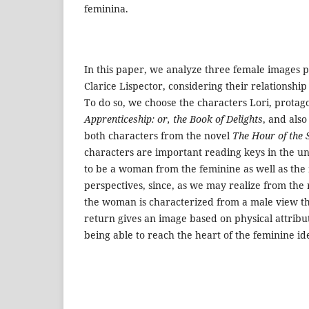
feminina.
In this paper, we analyze three female images p
Clarice Lispector, considering their relationshi
To do so, we choose the characters Lori, protago
Apprenticeship: or, the Book of Delights
, and als
both characters from the novel
The Hour of the 
characters are important reading keys in the un
to be a woman from the feminine as well as the 
perspectives, since, as we may realize from the 
the woman is characterized from a male view tha
return gives an image based on physical attribu
being able to reach the heart of the feminine ide