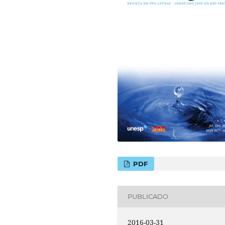
PDF
PUBLICADO
2016-03-31