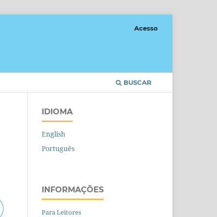
Acesso
BUSCAR
IDIOMA
English
Português
INFORMAÇÕES
Para Leitores