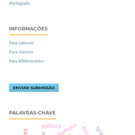
Português
INFORMAÇÕES
Para Leitores
Para Autores
Para Bibliotecários
ENVIAR SUBMISSÃO
PALAVRAS-CHAVE
ser humano
politics