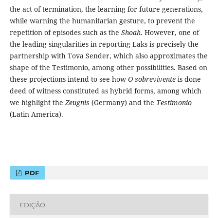
the act of termination, the learning for future generations,
while warning the humanitarian gesture, to prevent the
repetition of episodes such as the
Shoah
. However, one of
the leading singularities in reporting Laks is precisely the
partnership with Tova Sender, which also approximates the
shape of the Testimonio, among other possibilities. Based on
these projections intend to see how
O sobrevivente
is done
deed of witness constituted as hybrid forms, among which
we highlight the
Zeugnis
(Germany) and the
Testimonio
(Latin America).
PDF
EDIÇÃO