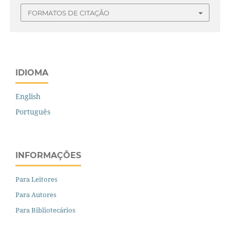
FORMATOS DE CITAÇÃO
IDIOMA
English
Português
INFORMAÇÕES
Para Leitores
Para Autores
Para Bibliotecários