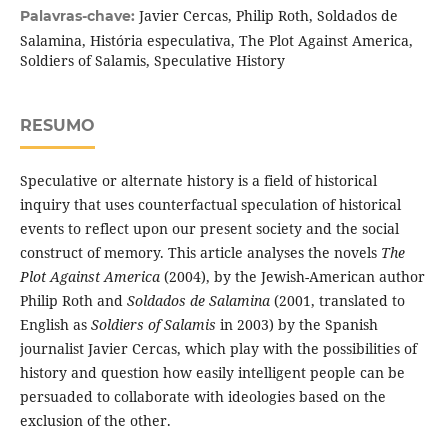
Javier Cercas, Philip Roth, Soldados de
Palavras-chave:
Salamina, História especulativa, The Plot Against America,
Soldiers of Salamis, Speculative History
RESUMO
Speculative or alternate history is a field of historical
inquiry that uses counterfactual speculation of historical
events to reflect upon our present society and the social
construct of memory. This article analyses the novels
The
Plot Against America
(2004), by the Jewish-American author
Philip Roth and
Soldados de Salamina
(2001, translated to
English as
Soldiers of Salamis
in 2003) by the Spanish
journalist Javier Cercas, which play with the possibilities of
history and question how easily intelligent people can be
persuaded to collaborate with ideologies based on the
exclusion of the other.