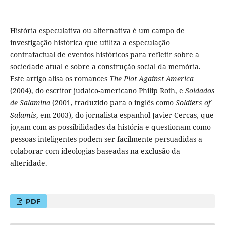
História especulativa ou alternativa é um campo de
investigação histórica que utiliza a especulação
contrafactual de eventos históricos para refletir sobre a
sociedade atual e sobre a construção social da memória.
Este artigo alisa os romances
The Plot Against America
(2004), do escritor judaico-americano Philip Roth, e
Soldados
de Salamina
(2001, traduzido para o inglês como
Soldiers of
Salamis
, em 2003), do jornalista espanhol Javier Cercas, que
jogam com as possibilidades da história e questionam como
pessoas inteligentes podem ser facilmente persuadidas a
colaborar com ideologias baseadas na exclusão da
alteridade.
PDF