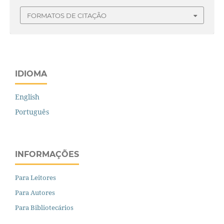
FORMATOS DE CITAÇÃO
IDIOMA
English
Português
INFORMAÇÕES
Para Leitores
Para Autores
Para Bibliotecários