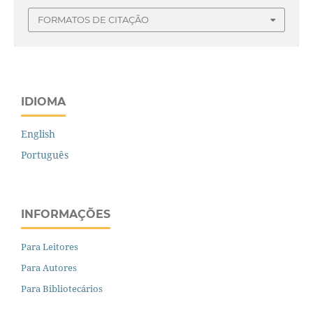
FORMATOS DE CITAÇÃO
IDIOMA
English
Português
INFORMAÇÕES
Para Leitores
Para Autores
Para Bibliotecários