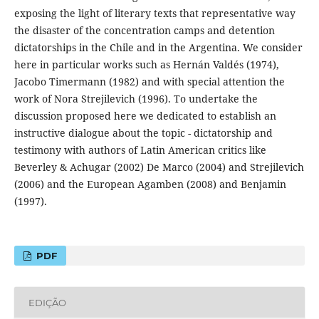
exposing the light of literary texts that representative way
the disaster of the concentration camps and detention
dictatorships in the Chile and in the Argentina. We consider
here in particular works such as Hernán Valdés (1974),
Jacobo Timermann (1982) and with special attention the
work of Nora Strejilevich (1996). To undertake the
discussion proposed here we dedicated to establish an
instructive dialogue about the topic - dictatorship and
testimony with authors of Latin American critics like
Beverley & Achugar (2002) De Marco (2004) and Strejilevich
(2006) and the European Agamben (2008) and Benjamin
(1997).
PDF
EDIÇÃO