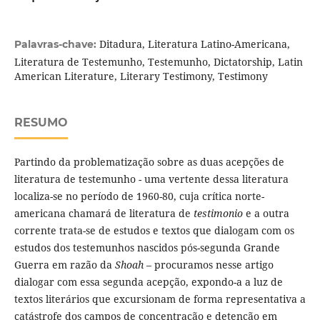
Ditadura, Literatura Latino-Americana,
Palavras-chave:
Literatura de Testemunho, Testemunho, Dictatorship, Latin
American Literature, Literary Testimony, Testimony
RESUMO
Partindo da problematização sobre as duas acepções de
literatura de testemunho - uma vertente dessa literatura
localiza-se no período de 1960-80, cuja crítica norte-
americana chamará de literatura de
testimonio
e a outra
corrente trata-se de estudos e textos que dialogam com os
estudos dos testemunhos nascidos pós-segunda Grande
Guerra em razão da
Shoah
– procuramos nesse artigo
dialogar com essa segunda acepção, expondo-a a luz de
textos literários que excursionam de forma representativa a
catástrofe dos campos de concentração e detenção em