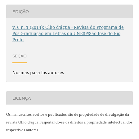
EDIÇÃO
v. 6 n. 1 (2014): Olho d'água - Revista do Programa de
Pós-Graduação em Letras da UNESP/São José do Rio
Preto
SEÇÃO
Normas para los autores
LICENÇA
Os manuscritos aceitos e publicados são de propriedade de divulgação da
revista Olho d'água, respeitando-se os direitos à propriedade intelectual dos
respectivos autores.