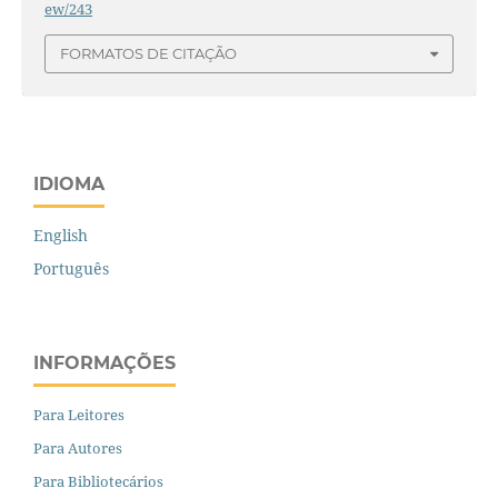
ew/243
FORMATOS DE CITAÇÃO
IDIOMA
English
Português
INFORMAÇÕES
Para Leitores
Para Autores
Para Bibliotecários