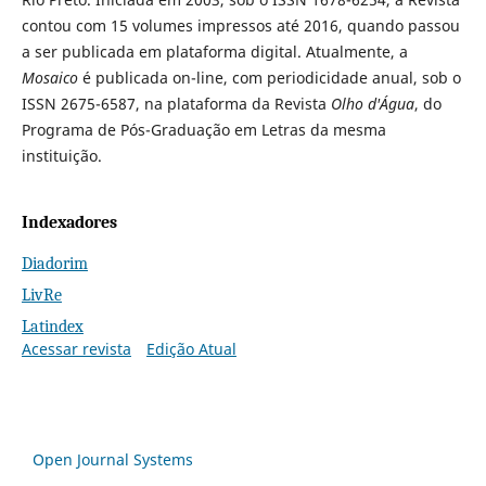
contou com 15 volumes impressos até 2016, quando passou
a ser publicada em plataforma digital. Atualmente, a
Mosaico
é publicada on-line, com periodicidade anual, sob o
ISSN 2675-6587, na plataforma da Revista
Olho d'Água
, do
Programa de Pós-Graduação em Letras da mesma
instituição.
Indexadores
Diadorim
LivRe
Latindex
Acessar revista
Edição Atual
Open Journal Systems