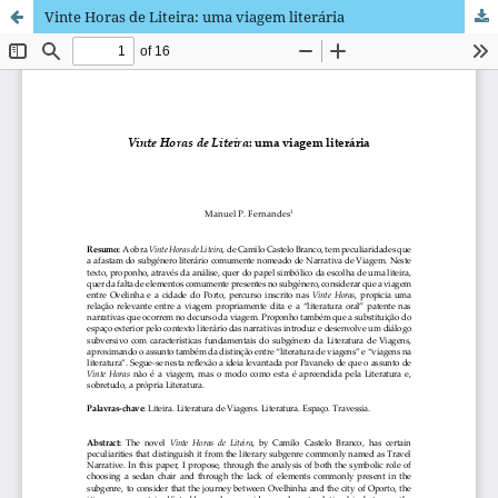
Vinte Horas de Liteira: uma viagem literária