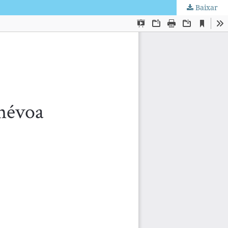
Baixar