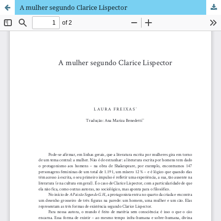
A mulher segundo Clarice Lispector