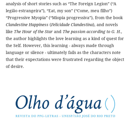
analysis of short stories such as “The Foreign Legion” (“A
legião estrangeira”), “Eat, my son” (“Come, meu filho”)
“Progressive Myopia” (“Miopia progressiva”), from the book
Clandestine Happiness
(
Felicidade Clandestina
), and novels
like
The Hour of the Star
and
The passion according to G. H.
,
the author highlights the love learning as a kind of quest for
the Self. However, this learning - always made through
language or silence - ultimately fails as the characters note
that their expectations were frustrated regarding the object
of desire.