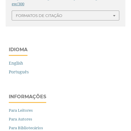
ew/300
FORMATOS DE CITAÇÃO
IDIOMA
English
Português
INFORMAÇÕES
Para Leitores
Para Autores
Para Bibliotecários