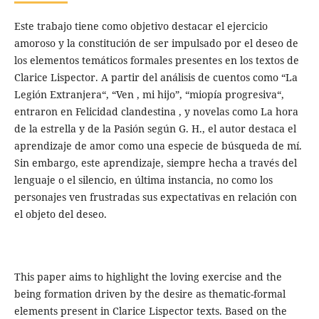
Este trabajo tiene como objetivo destacar el ejercicio
amoroso y la constitución de ser impulsado por el deseo de
los elementos temáticos formales presentes en los textos de
Clarice Lispector. A partir del análisis de cuentos como “La
Legión Extranjera“, “Ven , mi hijo”, “miopía progresiva“,
entraron en Felicidad clandestina , y novelas como La hora
de la estrella y de la Pasión según G. H., el autor destaca el
aprendizaje de amor como una especie de búsqueda de mí.
Sin embargo, este aprendizaje, siempre hecha a través del
lenguaje o el silencio, en última instancia, no como los
personajes ven frustradas sus expectativas en relación con
el objeto del deseo.
This paper aims to highlight the loving exercise and the
being formation driven by the desire as thematic-formal
elements present in Clarice Lispector texts. Based on the