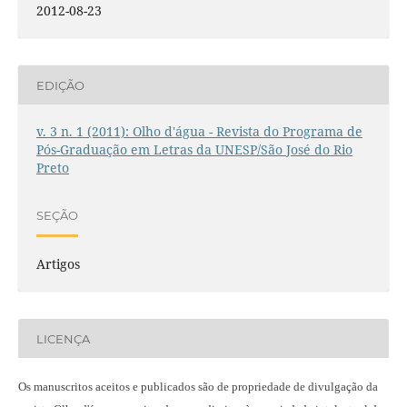
2012-08-23
EDIÇÃO
v. 3 n. 1 (2011): Olho d'água - Revista do Programa de
Pós-Graduação em Letras da UNESP/São José do Rio
Preto
SEÇÃO
Artigos
LICENÇA
Os manuscritos aceitos e publicados são de propriedade de divulgação da