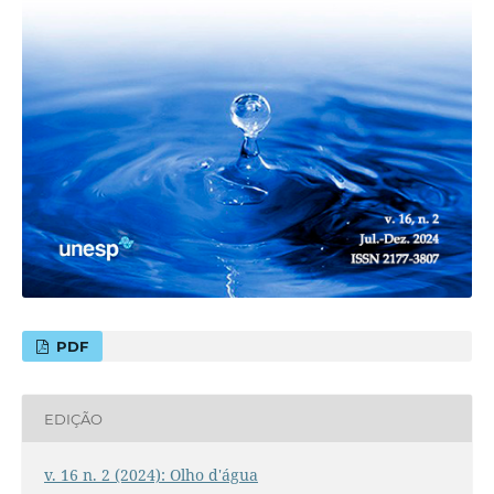
PDF
EDIÇÃO
v. 16 n. 2 (2024): Olho d'água