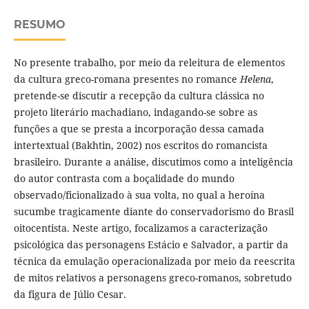
RESUMO
No presente trabalho, por meio da releitura de elementos
da cultura greco-romana presentes no romance
Helena
,
pretende-se discutir a recepção da cultura clássica no
projeto literário machadiano, indagando-se sobre as
funções a que se presta a incorporação dessa camada
intertextual (Bakhtin, 2002) nos escritos do romancista
brasileiro. Durante a análise, discutimos como a inteligência
do autor contrasta com a boçalidade do mundo
observado/ficionalizado à sua volta, no qual a heroína
sucumbe tragicamente diante do conservadorismo do Brasil
oitocentista. Neste artigo, focalizamos a caracterização
psicológica das personagens Estácio e Salvador, a partir da
técnica da emulação operacionalizada por meio da reescrita
de mitos relativos a personagens greco-romanos, sobretudo
da figura de Júlio Cesar.