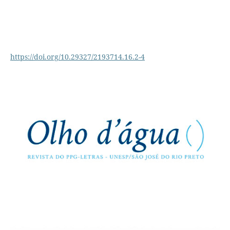
https://doi.org/10.29327/2193714.16.2-4