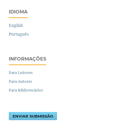
IDIOMA
English
Português
INFORMAÇÕES
Para Leitores
Para Autores
Para Bibliotecários
ENVIAR SUBMISSÃO