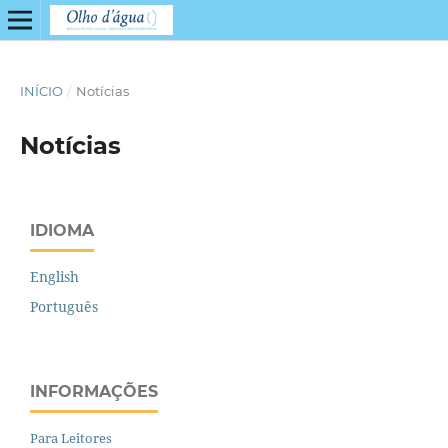
INÍCIO
/
Notícias
Notícias
IDIOMA
English
Português
INFORMAÇÕES
Para Leitores