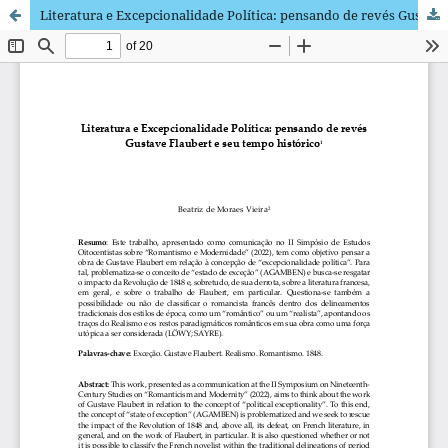
Literatura e Excepcionalidade Política: pensando de revés Gustave Flaubert e seu tempo histórico