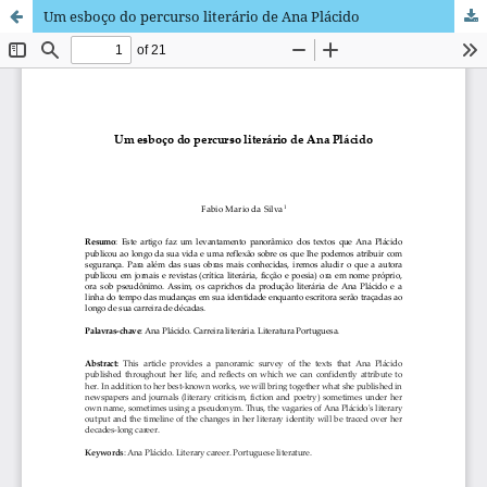
Um esboço do percurso literário de Ana Plácido