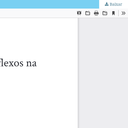
Baixar