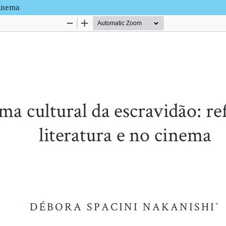
cinema