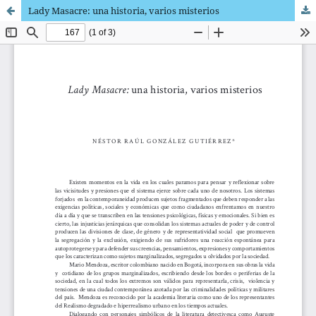
Lady Masacre: una historia, varios misterios