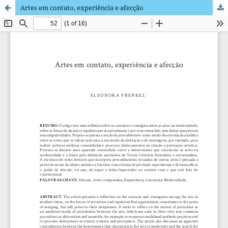
Artes em contato, experiência e afecção