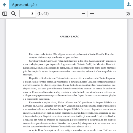
Apresentação