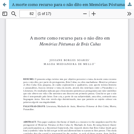
A morte como recurso para o não dito em Memórias Póstumas de Brás Cubas