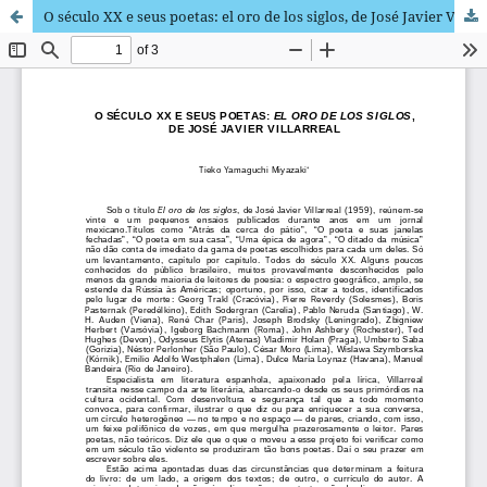
O século XX e seus poetas: el oro de los siglos, de José Javier Villarreal