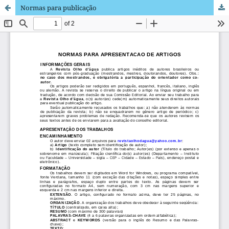
Normas para publicação