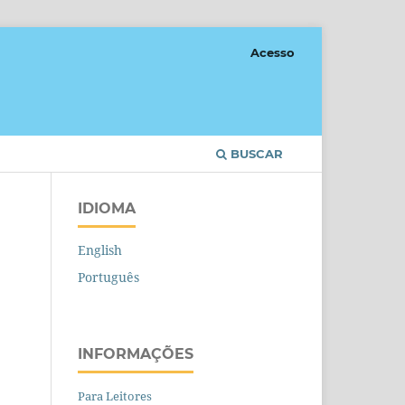
Acesso
BUSCAR
IDIOMA
English
Português
INFORMAÇÕES
Para Leitores