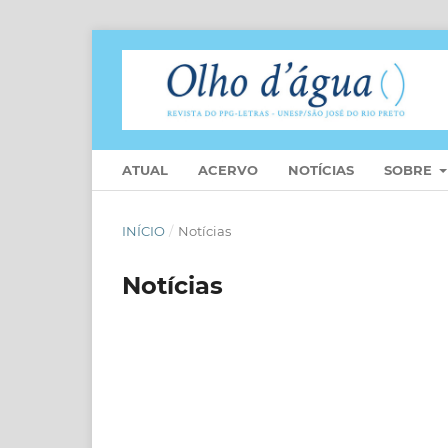
ATUAL
ACERVO
NOTÍCIAS
SOBRE
INÍCIO
/
Notícias
Notícias